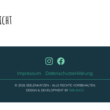
icht
Impressum
Datenschutzerklärung
© 2026 SEELENKATZEN - ALLE RECHTE VORBEHALTEN.
DESIGN & DEVELOPMENT BY
SIBLANCO