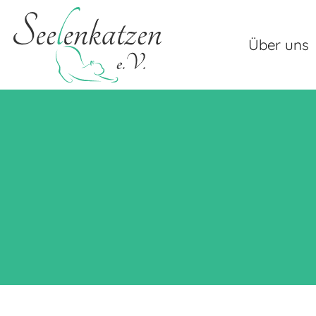
Über uns