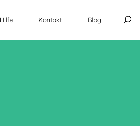
Hilfe
Kontakt
Blog