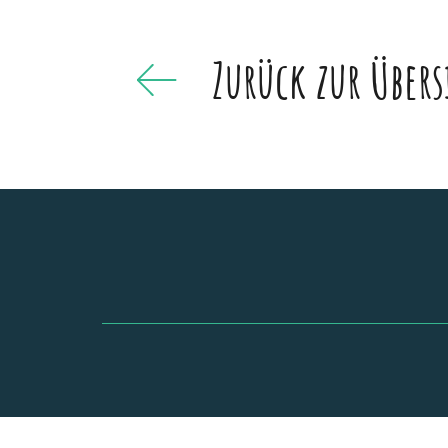
Zurück zur Übers