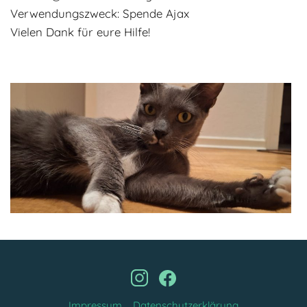
Verwendungszweck: Spende Ajax
Vielen Dank für eure Hilfe!
Impressum
Datenschutzerklärung