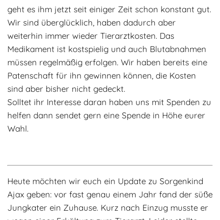
geht es ihm jetzt seit einiger Zeit schon konstant gut.
Wir sind überglücklich, haben dadurch aber
weiterhin immer wieder Tierarztkosten. Das
Medikament ist kostspielig und auch Blutabnahmen
müssen regelmäßig erfolgen. Wir haben bereits eine
Patenschaft für ihn gewinnen können, die Kosten
sind aber bisher nicht gedeckt.
Solltet ihr Interesse daran haben uns mit Spenden zu
helfen dann sendet gern eine Spende in Höhe eurer
Wahl.
Heute möchten wir euch ein Update zu Sorgenkind
Ajax geben: vor fast genau einem Jahr fand der süße
Jungkater ein Zuhause. Kurz nach Einzug musste er