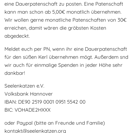
eine Dauerpatenschaft zu posten. Eine Patenschaft
kann man schon ab 5,00€ monatlich übernehmen.
Wir wollen gerne monatliche Patenschaften von 30€
erreichen, damit wären die gröbsten Kosten
abgedeckt.
Meldet euch per PN, wenn ihr eine Dauerpatenschaft
für den süßen Kerl übernehmen mögt. Außerdem snd
wir auch für einmalige Spenden in jeder Höhe sehr
dankbar!
Seelenkatzen e.V.
Volksbank Hannover
IBAN: DE90 2519 0001 0951 5542 00
BIC: VOHADE2HXXX
oder Paypal (bitte an Freunde und Familie)
kontakt@seelenkatzen.org