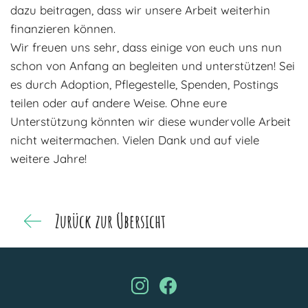
dazu beitragen, dass wir unsere Arbeit weiterhin
finanzieren können.
Wir freuen uns sehr, dass einige von euch uns nun
schon von Anfang an begleiten und unterstützen! Sei
es durch Adoption, Pflegestelle, Spenden, Postings
teilen oder auf andere Weise. Ohne eure
Unterstützung könnten wir diese wundervolle Arbeit
nicht weitermachen. Vielen Dank und auf viele
weitere Jahre!
Zurück zur Übersicht