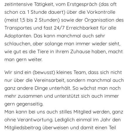
zeitintensive Tätigkeit, vom Erstgespräch (das oft
schon ca. 1 Stunde dauert) über die Vorkontrolle
(meist 1,5 bis 2 Stunden) sowie der Organisation des
Transportes und fast 24/7 Erreichbarkeit für alle
Adoptanten. Das kann manchmal auch sehr
schlauchen, aber solange man immer wieder sieht,
wie gut es die Tiere in ihrem Zuhause haben, macht
man gern weiter.
Wir sind ein (bewusst) kleines Team, dass sich nicht
nur über die Vereinsarbeit, sondern manchmal auch
ganz andere Dinge unterhält. So wächst man noch
mehr zusammen und unterstützt sich auch immer
gern gegenseitig.
Man kann bei uns auch stilles Mitglied werden, ganz
ohne Verantwortung. Lediglich einmal im Jahr den
Mitgliedsbeitrag überweisen und damit einen Teil