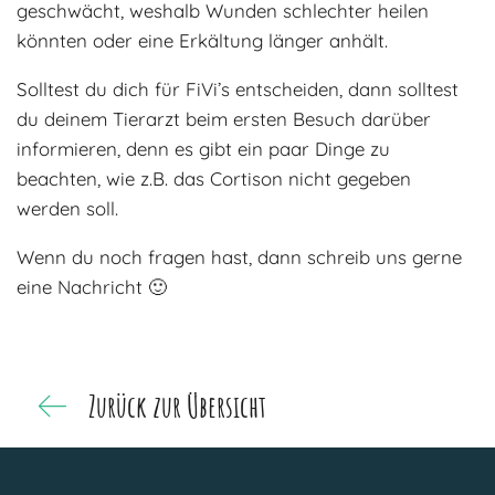
geschwächt, weshalb Wunden schlechter heilen
könnten oder eine Erkältung länger anhält.
Solltest du dich für FiVi’s entscheiden, dann solltest
du deinem Tierarzt beim ersten Besuch darüber
informieren, denn es gibt ein paar Dinge zu
beachten, wie z.B. das Cortison nicht gegeben
werden soll.
Wenn du noch fragen hast, dann schreib uns gerne
eine Nachricht 🙂
Zurück zur Übersicht