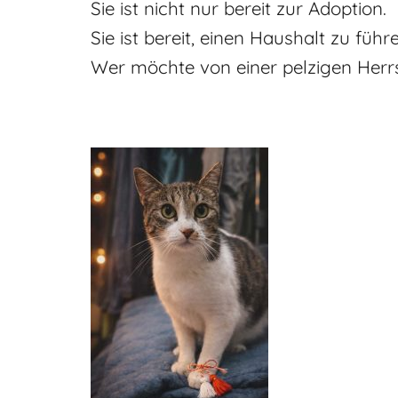
Sie ist nicht nur bereit zur Adoption.
Sie ist bereit, einen Haushalt zu führ
Wer möchte von einer pelzigen Herr