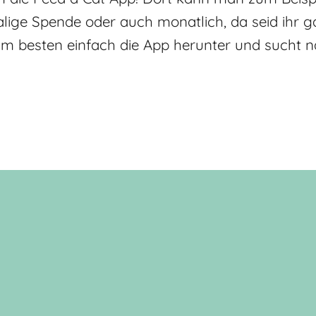
alige Spende oder auch monatlich, da seid ihr g
m besten einfach die App herunter und sucht n