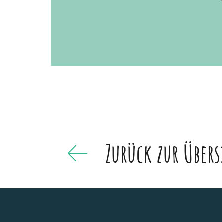
Zurück zur Übers