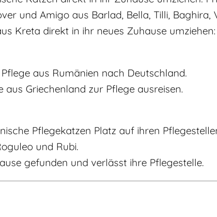
ver und Amigo aus Barlad, Bella, Tilli, Baghira
us Kreta direkt in ihr neues Zuhause umziehen: 
ur Pflege aus Rumänien nach Deutschland.
 aus Griechenland zur Pflege ausreisen.
sche Pflegekatzen Platz auf ihren Pflegestelle
oguleo und Rubi.
use gefunden und verlässt ihre Pflegestelle.