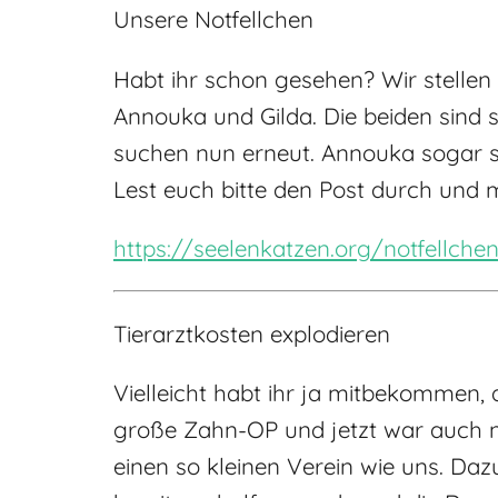
Unsere Notfellchen
Habt ihr schon gesehen? Wir stelle
Annouka und Gilda. Die beiden sind 
suchen nun erneut. Annouka sogar s
Lest euch bitte den Post durch und 
https://seelenkatzen.org/notfellch
Tierarztkosten explodieren
Vielleicht habt ihr ja mitbekommen, 
große Zahn-OP und jetzt war auch n
einen so kleinen Verein wie uns. Da