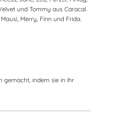
, Velvet und Tommy aus Caracal.
Mausi, Merry, Finn und Frida.
n gemacht, indem sie in ihr