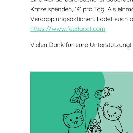
Katze spenden, 1€ pro Tag. Als einm
Verdopplungsaktionen. Ladet euch a
https://www.feedacat.com
Vielen Dank für eure Unterstützung!