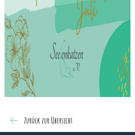
Zurück zur Übersicht