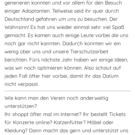
generieren konnten und vor allem für den Besuch
einiger Adoptanten. Teilweise seid ihr quer durch
Deutschland gefahren um uns zu besuchen. Der
Wahnsinn! Es hat uns wieder einmal sehr viel Spaß
gemacht. Es kamen auch einige Leute vorbei die uns
noch gar nicht kannten. Dadurch konnten wir ein
wenig über uns und unsere Tierschutzarbeit
berichten. Fürs nächste Jahr haben wir einige Ideen,
was wir noch optimieren können. Also schaut auf
jeden Fall öfter hier vorbei, damit ihr das Datum
nicht verpasst.
Wie kann man den Verein noch anderweitig
unterstützen?
Ihr shoppt öfter mal im Internet? Ihr bestellt Tickets
für Konzerte online? Katzenfutter? Möbel oder
Kleidung? Dann macht das gern und unterstützt uns