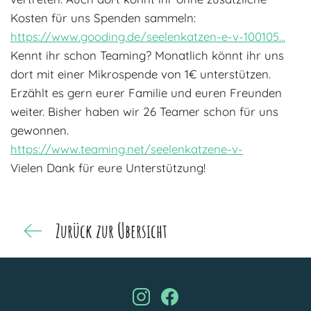
Kosten für uns Spenden sammeln:
https://www.gooding.de/seelenkatzen-e-v-100105…
Kennt ihr schon Teaming? Monatlich könnt ihr uns
dort mit einer Mikrospende von 1€ unterstützen.
Erzählt es gern eurer Familie und euren Freunden
weiter. Bisher haben wir 26 Teamer schon für uns
gewonnen.
https://www.teaming.net/seelenkatzene-v-
Vielen Dank für eure Unterstützung!
Zurück zur Übersicht