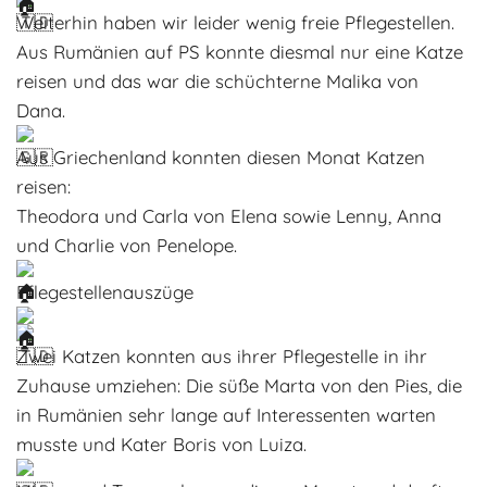
Weiterhin haben wir leider wenig freie Pflegestellen.
Aus Rumänien auf PS konnte diesmal nur eine Katze
reisen und das war die schüchterne Malika von
Dana.
Aus Griechenland konnten diesen Monat Katzen
reisen:
Theodora und Carla von Elena sowie Lenny, Anna
und Charlie von Penelope.
Pflegestellenauszüge
Zwei Katzen konnten aus ihrer Pflegestelle in ihr
Zuhause umziehen: Die süße Marta von den Pies, die
in Rumänien sehr lange auf Interessenten warten
musste und Kater Boris von Luiza.