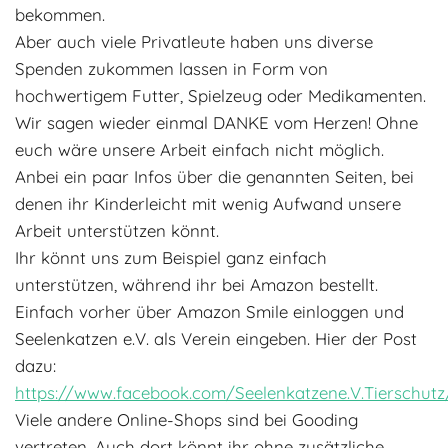
bekommen.
Aber auch viele Privatleute haben uns diverse
Spenden zukommen lassen in Form von
hochwertigem Futter, Spielzeug oder Medikamenten.
Wir sagen wieder einmal DANKE vom Herzen! Ohne
euch wäre unsere Arbeit einfach nicht möglich.
Anbei ein paar Infos über die genannten Seiten, bei
denen ihr Kinderleicht mit wenig Aufwand unsere
Arbeit unterstützen könnt.
Ihr könnt uns zum Beispiel ganz einfach
unterstützen, während ihr bei Amazon bestellt.
Einfach vorher über Amazon Smile einloggen und
Seelenkatzen e.V. als Verein eingeben. Hier der Post
dazu:
https://www.facebook.com/Seelenkatzene.V.Tierschut
Viele andere Online-Shops sind bei Gooding
vertreten. Auch dort könnt ihr ohne zusätzliche