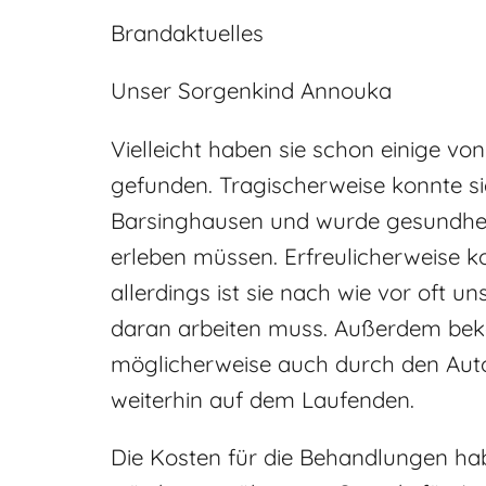
Brandaktuelles
Unser Sorgenkind Annouka
Vielleicht haben sie schon einige v
gefunden. Tragischerweise konnte sie 
Barsinghausen und wurde gesundheit
erleben müssen. Erfreulicherweise k
allerdings ist sie nach wie vor oft 
daran arbeiten muss. Außerdem bek
möglicherweise auch durch den Aut
weiterhin auf dem Laufenden.
Die Kosten für die Behandlungen ha