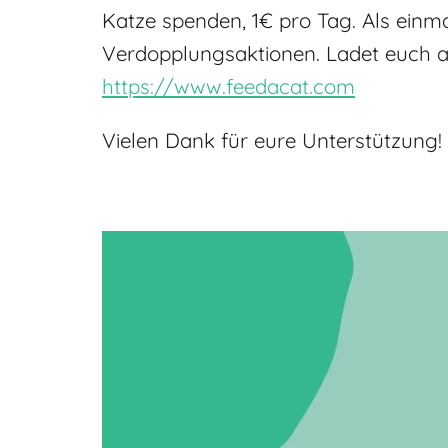
Katze spenden, 1€ pro Tag. Als einm
Verdopplungsaktionen. Ladet euch a
https://www.feedacat.com
Vielen Dank für eure Unterstützung!