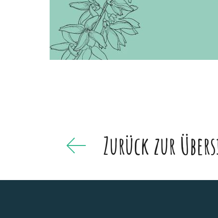
Zurück zur Übers