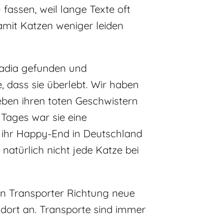
fassen, weil lange Texte oft
damit Katzen weniger leiden
Nadia gefunden und
, dass sie überlebt. Wir haben
eben ihren toten Geschwistern
 Tages war sie eine
 ihr Happy-End in Deutschland
 natürlich nicht jede Katze bei
en Transporter Richtung neue
t dort an. Transporte sind immer