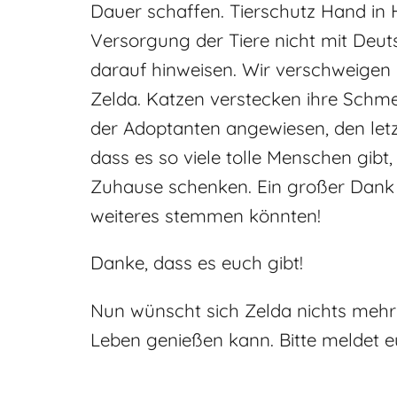
Dauer schaffen. Tierschutz Hand in H
Versorgung der Tiere nicht mit Deut
darauf hinweisen. Wir verschweigen n
Zelda. Katzen verstecken ihre Schmer
der Adoptanten angewiesen, den letz
dass es so viele tolle Menschen gib
Zuhause schenken. Ein großer Dank a
weiteres stemmen könnten!
Danke, dass es euch gibt!
Nun wünscht sich Zelda nichts mehr 
Leben genießen kann. Bitte meldet e