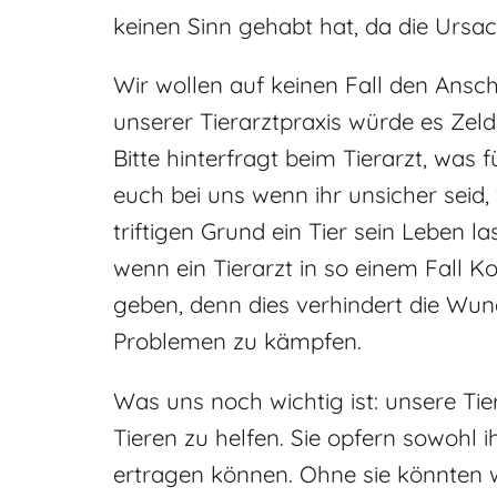
keinen Sinn gehabt hat, da die Ursa
Wir wollen auf keinen Fall den Ansche
unserer Tierarztpraxis würde es Zeld
Bitte hinterfragt beim Tierarzt, was
euch bei uns wenn ihr unsicher seid,
triftigen Grund ein Tier sein Leben l
wenn ein Tierarzt in so einem Fall K
geben, denn dies verhindert die Wu
Problemen zu kämpfen.
Was uns noch wichtig ist: unsere Ti
Tieren zu helfen. Sie opfern sowohl ih
ertragen können. Ohne sie könnten w