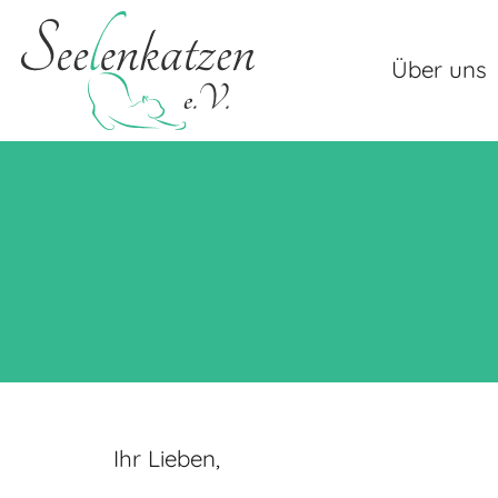
Über uns
Ihr Lieben,