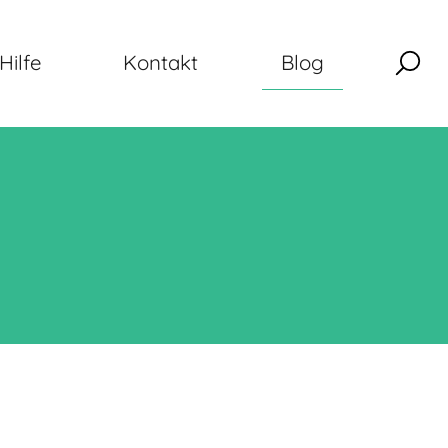
Hilfe
Kontakt
Blog