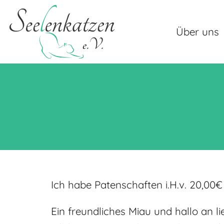
Über uns
Ich habe Patenschaften i.H.v. 20,00
Ein freundliches Miau und hallo an 