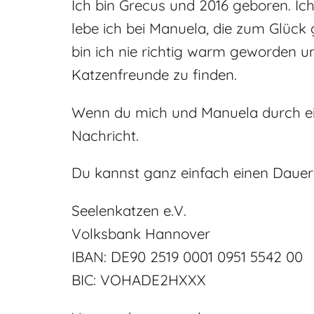
Ich bin Grecus und 2016 geboren. Ic
lebe ich bei Manuela, die zum Glück 
bin ich nie richtig warm geworden u
Katzenfreunde zu finden.
Wenn du mich und Manuela durch ein
Nachricht.
Du kannst ganz einfach einen Dauera
Seelenkatzen e.V.
Volksbank Hannover
IBAN: DE90 2519 0001 0951 5542 00
BIC: VOHADE2HXXX