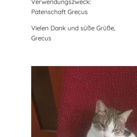
Verwendungszweck:
Patenschaft Grecus
Vielen Dank und süße Grüße,
Grecus