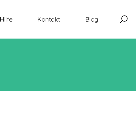
Hilfe
Kontakt
Blog