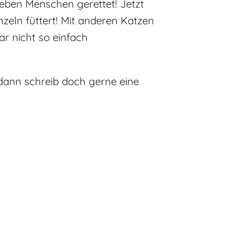
ieben Menschen gerettet! Jetzt
zeln füttert! Mit anderen Katzen
r nicht so einfach
ann schreib doch gerne eine