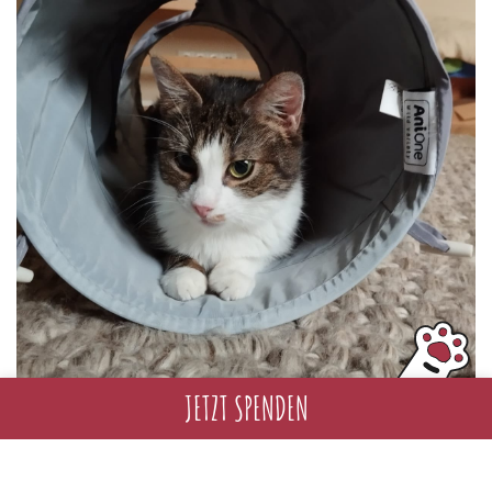
JETZT SPENDEN