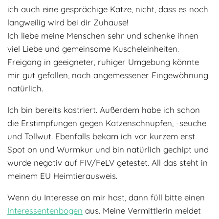
ich auch eine gesprächige Katze, nicht, dass es noch
langweilig wird bei dir Zuhause!
Ich liebe meine Menschen sehr und schenke ihnen
viel Liebe und gemeinsame Kuscheleinheiten.
Freigang in geeigneter, ruhiger Umgebung könnte
mir gut gefallen, nach angemessener Eingewöhnung
natürlich.
Ich bin bereits kastriert. Außerdem habe ich schon
die Erstimpfungen gegen Katzenschnupfen, -seuche
und Tollwut. Ebenfalls bekam ich vor kurzem erst
Spot on und Wurmkur und bin natürlich gechipt und
wurde negativ auf FIV/FeLV getestet. All das steht in
meinem EU Heimtierausweis.
Wenn du Interesse an mir hast, dann füll bitte einen
Interessentenbogen
aus. Meine Vermittlerin meldet