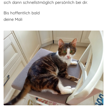
sich dann schnellstmöglich persönlich bei dir.
Bis hoffentlich bald
deine Mali