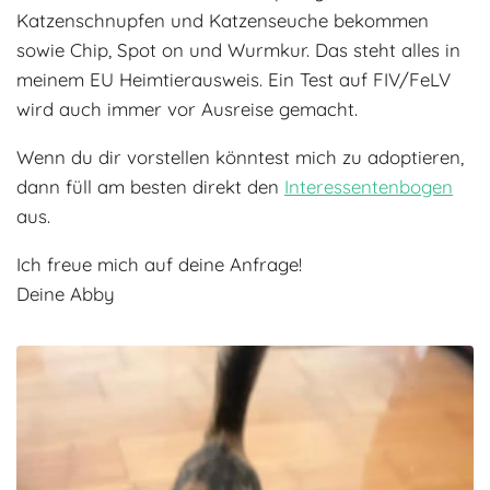
Katzenschnupfen und Katzenseuche bekommen
sowie Chip, Spot on und Wurmkur. Das steht alles in
meinem EU Heimtierausweis. Ein Test auf FIV/FeLV
wird auch immer vor Ausreise gemacht.
Wenn du dir vorstellen könntest mich zu adoptieren,
dann füll am besten direkt den
Interessentenbogen
aus.
Ich freue mich auf deine Anfrage!
Deine Abby