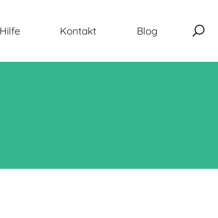
Hilfe
Kontakt
Blog