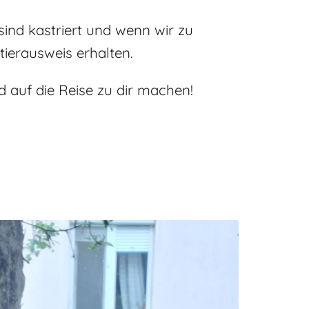
ind kastriert und wenn wir zu
tierausweis erhalten.
d auf die Reise zu dir machen!