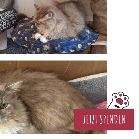
JETZT SPENDEN