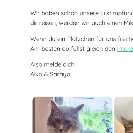
Wir haben schon unsere Erstimpfung
dir reisen, werden wir auch einen Mi
Wenn du ein Plätzchen für uns frei h
Am besten du füllst gleich den
Inter
Also melde dich!
Aiko & Saraya