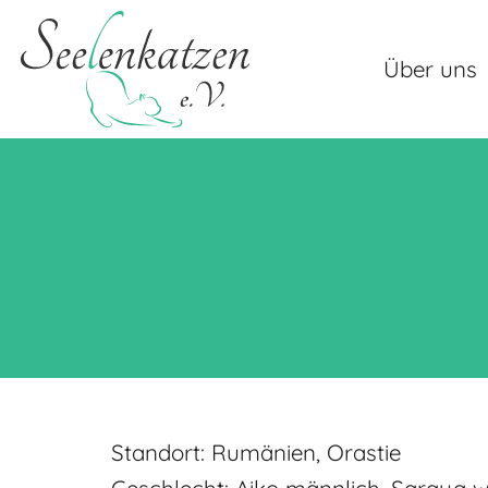
Über uns
Standort: Rumänien, Orastie