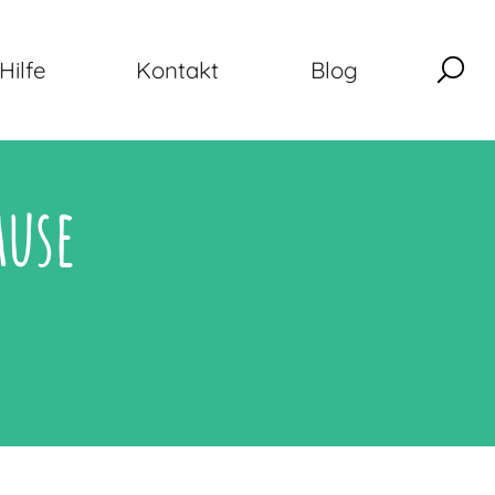
Hilfe
Kontakt
Blog
use