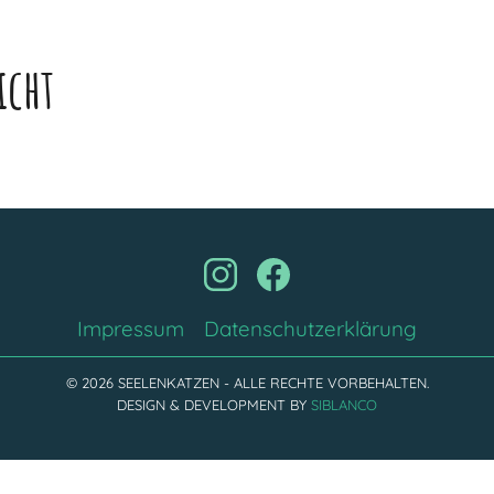
icht
Impressum
Datenschutzerklärung
© 2026 SEELENKATZEN - ALLE RECHTE VORBEHALTEN.
DESIGN & DEVELOPMENT BY
SIBLANCO