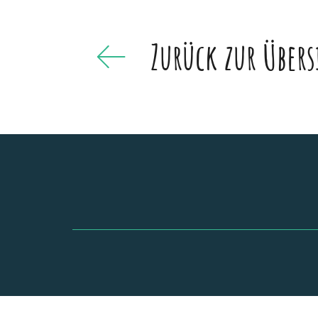
Zurück zur Übers