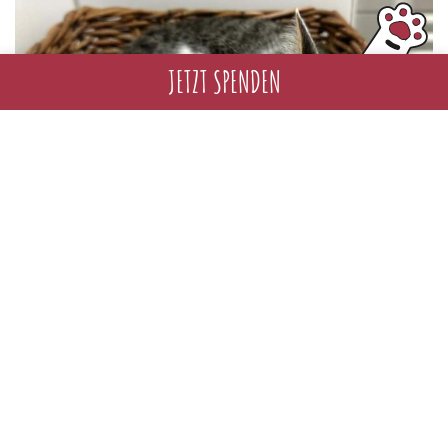
JETZT SPENDEN