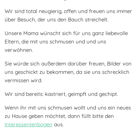
Wir sind total neugierig, offen und freuen uns immer
über Besuch, der uns den Bauch streichelt.
Unsere Mama wünscht sich für uns ganz liebevolle
Eltern, die mit uns schmusen und und uns
verwöhnen.
Sie würde sich außerdem darüber freuen, Bilder von
uns geschickt zu bekommen, da sie uns schrecklich
vermissen wird.
Wir sind bereits: kastriert, geimpft und gechipt.
Wenn ihr mit uns schmusen wollt und uns ein neues
zu Hause geben möchtet, dann füllt bitte den
Interessentenbogen
aus.