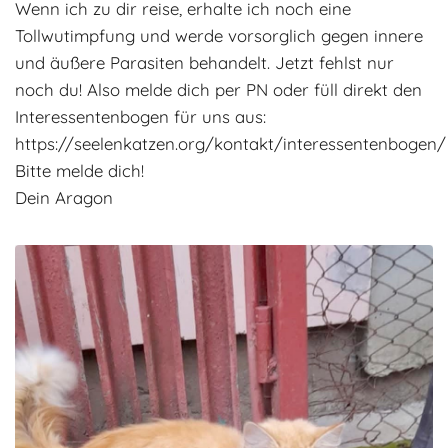
Wenn ich zu dir reise, erhalte ich noch eine
Tollwutimpfung und werde vorsorglich gegen innere
und äußere Parasiten behandelt. Jetzt fehlst nur
noch du! Also melde dich per PN oder füll direkt den
Interessentenbogen für uns aus:
https://seelenkatzen.org/kontakt/interessentenbogen/
Bitte melde dich!
Dein Aragon