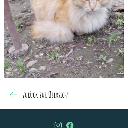
Zurück zur Übersicht