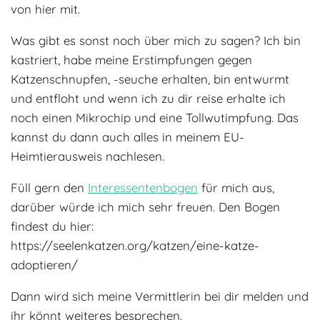
von hier mit.
Was gibt es sonst noch über mich zu sagen? Ich bin
kastriert, habe meine Erstimpfungen gegen
Katzenschnupfen, -seuche erhalten, bin entwurmt
und entfloht und wenn ich zu dir reise erhalte ich
noch einen Mikrochip und eine Tollwutimpfung. Das
kannst du dann auch alles in meinem EU-
Heimtierausweis nachlesen.
Füll gern den
Interessentenbogen
für mich aus,
darüber würde ich mich sehr freuen. Den Bogen
findest du hier:
https://seelenkatzen.org/katzen/eine-katze-
adoptieren/
Dann wird sich meine Vermittlerin bei dir melden und
ihr könnt weiteres besprechen.