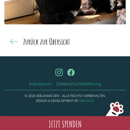
Zurück zur Übersicht
Impressum
Datenschutzerklärung
© 2026 SEELENKATZEN - ALLE RECHTE VORBEHALTEN.
DESIGN & DEVELOPMENT BY
SIBLANCO
JETZT SPENDEN