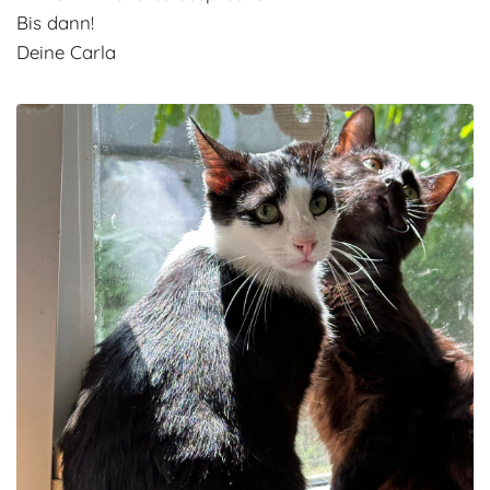
Bis dann!
Deine Carla