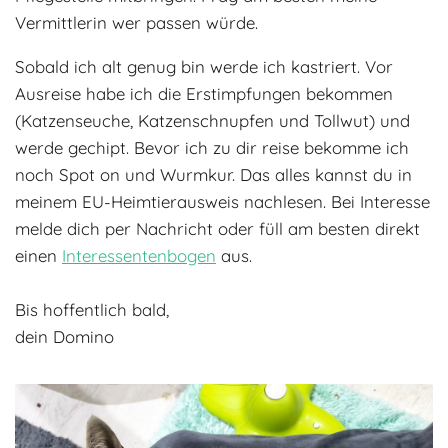
Vermittlerin wer passen würde.
Sobald ich alt genug bin werde ich kastriert. Vor
Ausreise habe ich die Erstimpfungen bekommen
(Katzenseuche, Katzenschnupfen und Tollwut) und
werde gechipt. Bevor ich zu dir reise bekomme ich
noch Spot on und Wurmkur. Das alles kannst du in
meinem EU-Heimtierausweis nachlesen. Bei Interesse
melde dich per Nachricht oder füll am besten direkt
einen
Interessentenbogen
aus.
Bis hoffentlich bald,
dein Domino