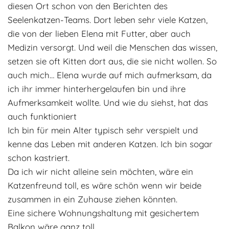
diesen Ort schon von den Berichten des
Seelenkatzen-Teams. Dort leben sehr viele Katzen,
die von der lieben Elena mit Futter, aber auch
Medizin versorgt. Und weil die Menschen das wissen,
setzen sie oft Kitten dort aus, die sie nicht wollen. So
auch mich… Elena wurde auf mich aufmerksam, da
ich ihr immer hinterhergelaufen bin und ihre
Aufmerksamkeit wollte. Und wie du siehst, hat das
auch funktioniert
Ich bin für mein Alter typisch sehr verspielt und
kenne das Leben mit anderen Katzen. Ich bin sogar
schon kastriert.
Da ich wir nicht alleine sein möchten, wäre ein
Katzenfreund toll, es wäre schön wenn wir beide
zusammen in ein Zuhause ziehen könnten.
Eine sichere Wohnungshaltung mit gesichertem
Balkon wäre ganz toll.