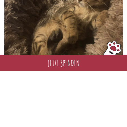
JETZT SPENDEN