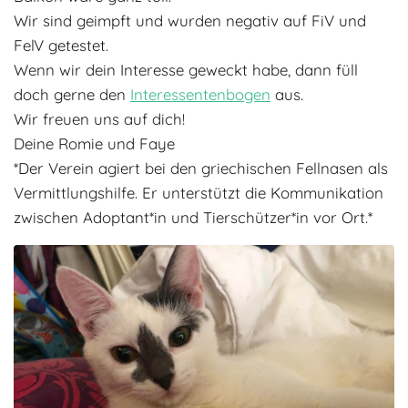
Wir sind geimpft und wurden negativ auf FiV und
FelV getestet.
Wenn wir dein Interesse geweckt habe, dann füll
doch gerne den
Interessentenbogen
aus.
Wir freuen uns auf dich!
Deine Romie und Faye
*Der Verein agiert bei den griechischen Fellnasen als
Vermittlungshilfe. Er unterstützt die Kommunikation
zwischen Adoptant*in und Tierschützer*in vor Ort.*