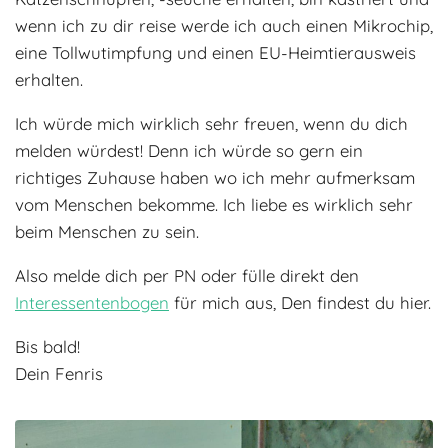
wenn ich zu dir reise werde ich auch einen Mikrochip,
eine Tollwutimpfung und einen EU-Heimtierausweis
erhalten.
Ich würde mich wirklich sehr freuen, wenn du dich
melden würdest! Denn ich würde so gern ein
richtiges Zuhause haben wo ich mehr aufmerksam
vom Menschen bekomme. Ich liebe es wirklich sehr
beim Menschen zu sein.
Also melde dich per PN oder fülle direkt den
Interessentenbogen
für mich aus, Den findest du hier.
Bis bald!
Dein Fenris