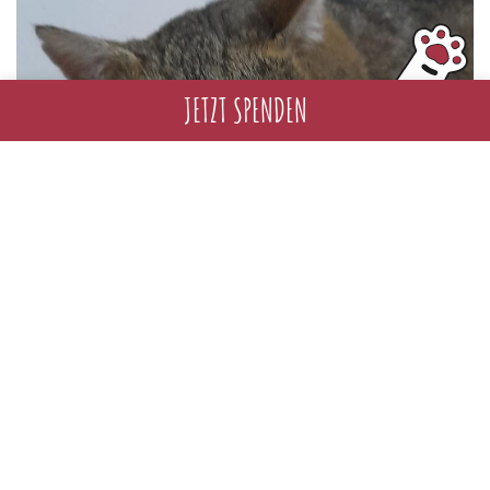
JETZT SPENDEN