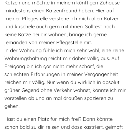
Katzen und möchte in meinem künftigen Zuhause
mindestens einen Katzenfreund haben. Hier auf
meiner Pflegestelle verstehe ich mich allen Katzen
und kuschele auch gern mit ihnen. Solltest noch
keine Katze bei dir wohnen, bringe ich gerne
jemanden von meiner Pflegestelle mit.
In der Wohnung fühle ich mich sehr wohl, eine reine
Wohnungshaltung reicht mir daher völlig aus. Auf
Freigang bin ich gar nicht mehr scharf, die
schlechten Erfahrungen in meiner Vergangenheit
reichen mir völlig. Nur wenn du wirklich in absolut
grüner Gegend ohne Verkehr wohnst, könnte ich mir
vorstellen ab und an mal draußen spazieren zu
gehen.
Hast du einen Platz für mich frei? Dann könnte
schon bald zu dir reisen und dass kastriert, geimpft