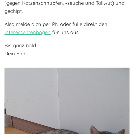
(gegen Katzenschnupfen, -seuche und Tollwut) und
gechipt.
Also melde dich per PN oder fülle direkt den
Interessentenbogen
für uns aus.
Bis ganz bald
Dein Finn