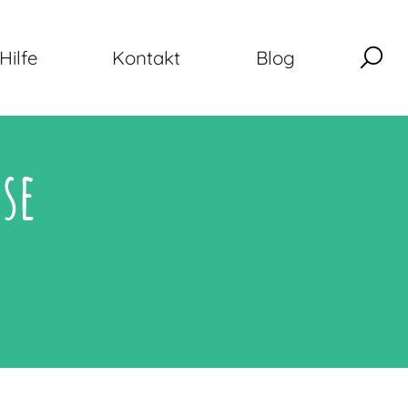
Hilfe
Kontakt
Blog
se