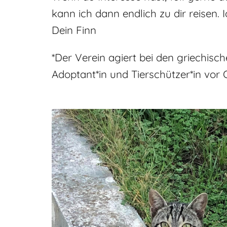
kann ich dann endlich zu dir reisen. 
Dein Finn
*Der Verein agiert bei den griechisc
Adoptant*in und Tierschützer*in vor O