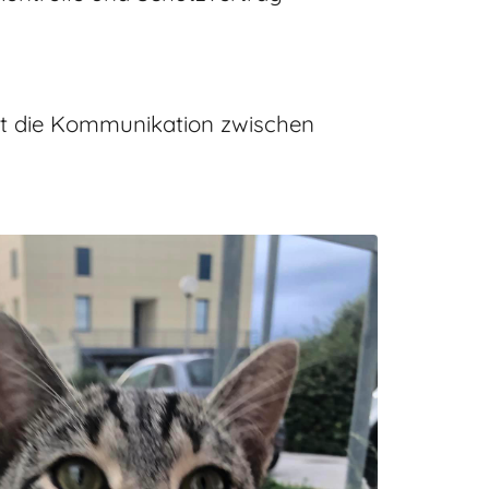
ützt die Kommunikation zwischen