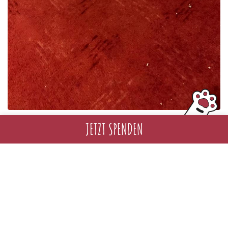
JETZT SPENDEN