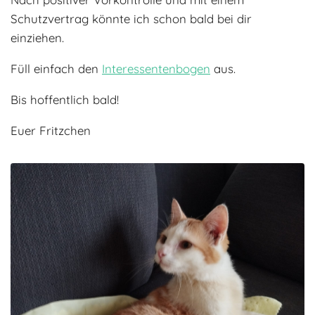
Schutzvertrag könnte ich schon bald bei dir
einziehen.
Füll einfach den
Interessentenbogen
aus.
Bis hoffentlich bald!
Euer Fritzchen