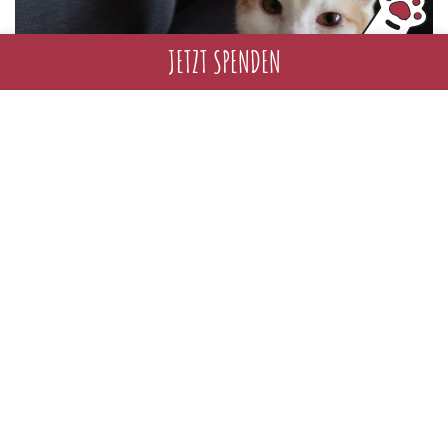
JETZT SPENDEN