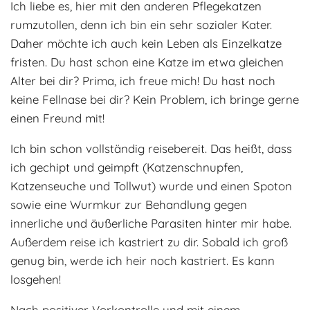
Ich liebe es, hier mit den anderen Pflegekatzen
rumzutollen, denn ich bin ein sehr sozialer Kater.
Daher möchte ich auch kein Leben als Einzelkatze
fristen. Du hast schon eine Katze im etwa gleichen
Alter bei dir? Prima, ich freue mich! Du hast noch
keine Fellnase bei dir? Kein Problem, ich bringe gerne
einen Freund mit!
Ich bin schon vollständig reisebereit. Das heißt, dass
ich gechipt und geimpft (Katzenschnupfen,
Katzenseuche und Tollwut) wurde und einen Spoton
sowie eine Wurmkur zur Behandlung gegen
innerliche und äußerliche Parasiten hinter mir habe.
Außerdem reise ich kastriert zu dir. Sobald ich groß
genug bin, werde ich heir noch kastriert. Es kann
losgehen!
Nach positiver Vorkontrolle und mit einem