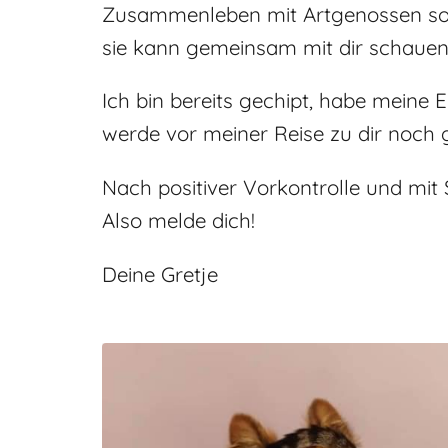
Zusammenleben mit Artgenossen so sc
sie kann gemeinsam mit dir schauen
Ich bin bereits gechipt, habe mein
werde vor meiner Reise zu dir noch 
Nach positiver Vorkontrolle und mit 
Also melde dich!
Deine Gretje