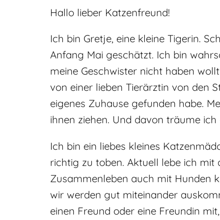
Hallo lieber Katzenfreund!
Ich bin Gretje, eine kleine Tigerin.
Anfang Mai geschätzt. Ich bin wahr
meine Geschwister nicht haben wollt
von einer lieben Tierärztin von den St
eigenes Zuhause gefunden habe. Mei
ihnen ziehen. Und davon träume ich 
Ich bin ein liebes kleines Katzenmäd
richtig zu toben. Aktuell lebe ich 
Zusammenleben auch mit Hunden kenn
wir werden gut miteinander auskomme
einen Freund oder eine Freundin mit