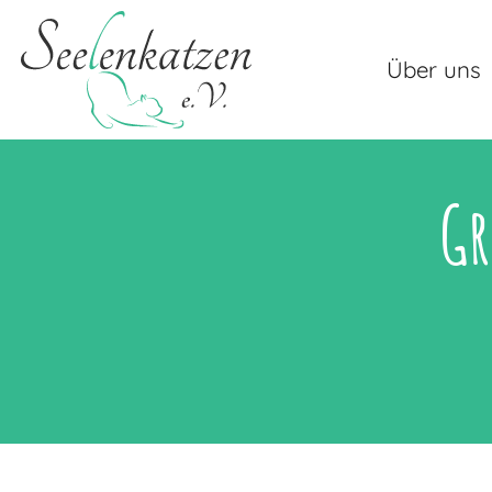
Über uns
Gr