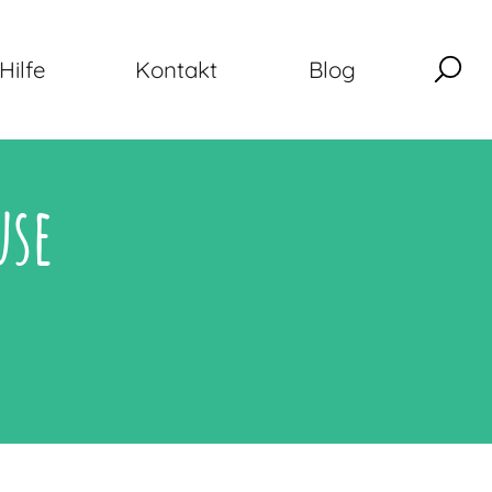
Hilfe
Kontakt
Blog
use