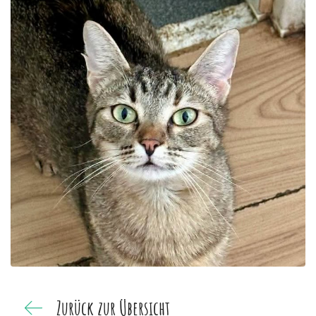
Zurück zur Übersicht