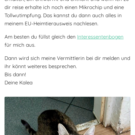
dir reise erhalte ich noch einen Mikrochip und eine
Tollwutimpfung. Das kannst du dann auch alles in
meinem EU-Heimtierausweis nachlesen.
Am besten du füllst gleich den
Interessentenbogen
für mich aus.
Dann wird sich meine Vermittlerin bei dir melden und
ihr könnt weiteres besprechen.
Bis dann!
Deine Kalea