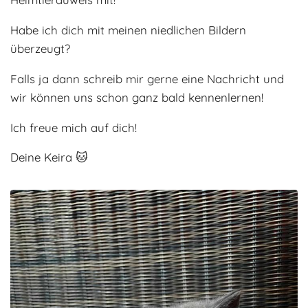
Habe ich dich mit meinen niedlichen Bildern
überzeugt?
Falls ja dann schreib mir gerne eine Nachricht und
wir können uns schon ganz bald kennenlernen!
Ich freue mich auf dich!
Deine Keira 🐱