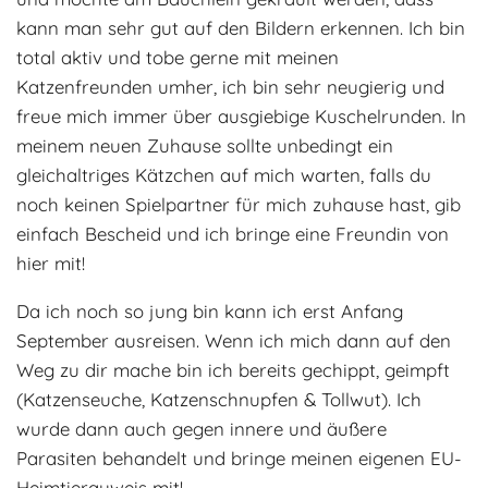
kann man sehr gut auf den Bildern erkennen. Ich bin
total aktiv und tobe gerne mit meinen
Katzenfreunden umher, ich bin sehr neugierig und
freue mich immer über ausgiebige Kuschelrunden. In
meinem neuen Zuhause sollte unbedingt ein
gleichaltriges Kätzchen auf mich warten, falls du
noch keinen Spielpartner für mich zuhause hast, gib
einfach Bescheid und ich bringe eine Freundin von
hier mit!
Da ich noch so jung bin kann ich erst Anfang
September ausreisen. Wenn ich mich dann auf den
Weg zu dir mache bin ich bereits gechippt, geimpft
(Katzenseuche, Katzenschnupfen & Tollwut). Ich
wurde dann auch gegen innere und äußere
Parasiten behandelt und bringe meinen eigenen EU-
Heimtierauweis mit!