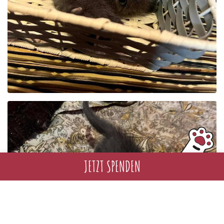
JETZT SPENDEN