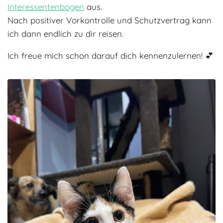
Interessentenbogen
aus.
Nach positiver Vorkontrolle und Schutzvertrag kann
ich dann endlich zu dir reisen.
Ich freue mich schon darauf dich kennenzulernen! 💕