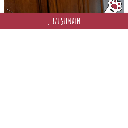
JETZT SPENDEN