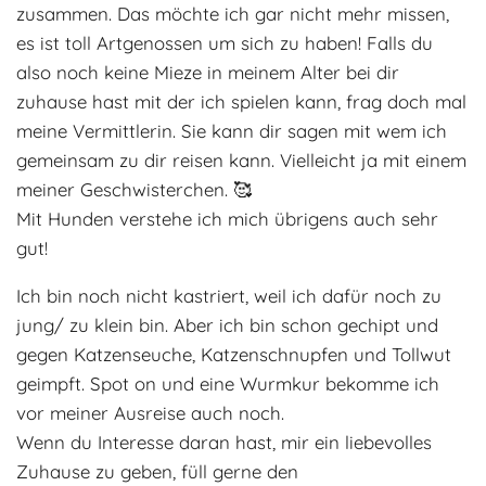
zusammen. Das möchte ich gar nicht mehr missen,
es ist toll Artgenossen um sich zu haben! Falls du
also noch keine Mieze in meinem Alter bei dir
zuhause hast mit der ich spielen kann, frag doch mal
meine Vermittlerin. Sie kann dir sagen mit wem ich
gemeinsam zu dir reisen kann. Vielleicht ja mit einem
meiner Geschwisterchen. 🥰
Mit Hunden verstehe ich mich übrigens auch sehr
gut!
Ich bin noch nicht kastriert, weil ich dafür noch zu
jung/ zu klein bin. Aber ich bin schon gechipt und
gegen Katzenseuche, Katzenschnupfen und Tollwut
geimpft. Spot on und eine Wurmkur bekomme ich
vor meiner Ausreise auch noch.
Wenn du Interesse daran hast, mir ein liebevolles
Zuhause zu geben, füll gerne den