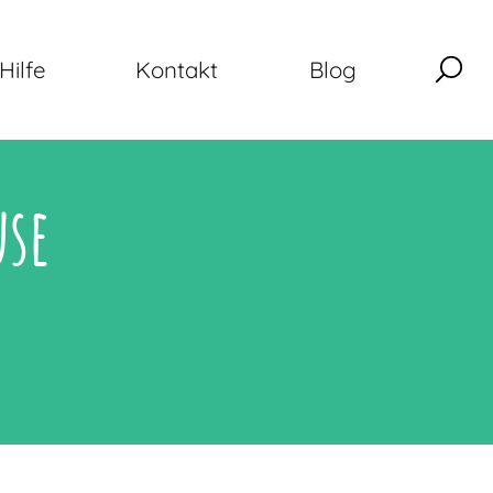
Hilfe
Kontakt
Blog
use