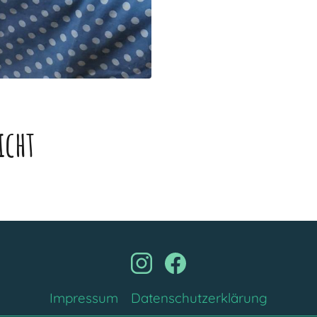
icht
Impressum
Datenschutzerklärung