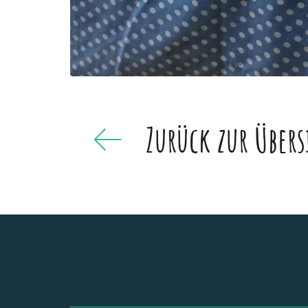
Zurück zur Übers