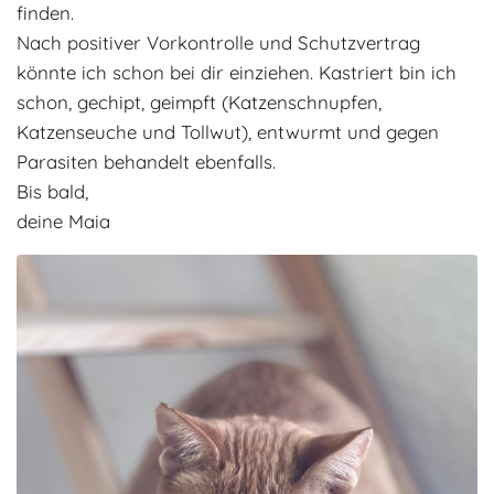
finden.
Nach positiver Vorkontrolle und Schutzvertrag
könnte ich schon bei dir einziehen. Kastriert bin ich
schon, gechipt, geimpft (Katzenschnupfen,
Katzenseuche und Tollwut), entwurmt und gegen
Parasiten behandelt ebenfalls.
Bis bald,
deine Maia