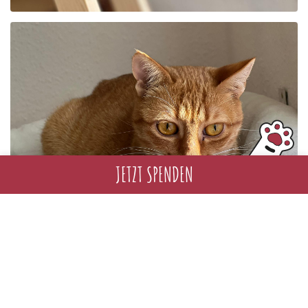
JETZT SPENDEN