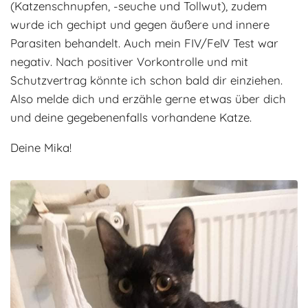
(Katzenschnupfen, -seuche und Tollwut), zudem
wurde ich gechipt und gegen äußere und innere
Parasiten behandelt. Auch mein FIV/FelV Test war
negativ. Nach positiver Vorkontrolle und mit
Schutzvertrag könnte ich schon bald dir einziehen.
Also melde dich und erzähle gerne etwas über dich
und deine gegebenenfalls vorhandene Katze.
Deine Mika!