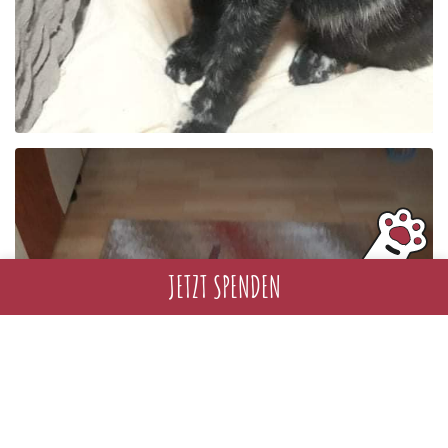
JETZT SPENDEN