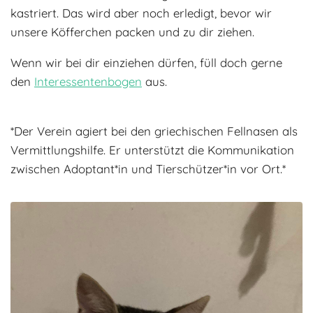
kastriert. Das wird aber noch erledigt, bevor wir
unsere Köfferchen packen und zu dir ziehen.
Wenn wir bei dir einziehen dürfen, füll doch gerne
den
Interessentenbogen
aus.
*Der Verein agiert bei den griechischen Fellnasen als
Vermittlungshilfe. Er unterstützt die Kommunikation
zwischen Adoptant*in und Tierschützer*in vor Ort.*