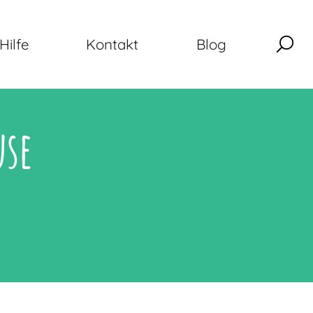
Hilfe
Kontakt
Blog
use