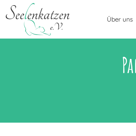
Über uns
Pa