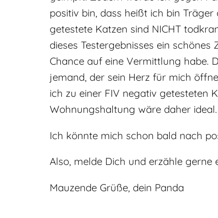
positiv bin, dass heißt ich bin Träge
getestete Katzen sind NICHT todkrank
dieses Testergebnisses ein schönes Z
Chance auf eine Vermittlung habe. Da
jemand, der sein Herz für mich öffne
ich zu einer FIV negativ getesteten 
Wohnungshaltung wäre daher ideal.
Ich könnte mich schon bald nach pos
Also, melde Dich und erzähle gerne 
Mauzende Grüße, dein Panda