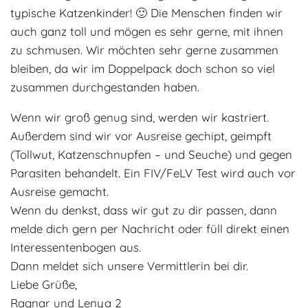
typische Katzenkinder! 🙂 Die Menschen finden wir
auch ganz toll und mögen es sehr gerne, mit ihnen
zu schmusen. Wir möchten sehr gerne zusammen
bleiben, da wir im Doppelpack doch schon so viel
zusammen durchgestanden haben.
Wenn wir groß genug sind, werden wir kastriert.
Außerdem sind wir vor Ausreise gechipt, geimpft
(Tollwut, Katzenschnupfen – und Seuche) und gegen
Parasiten behandelt. Ein FIV/FeLV Test wird auch vor
Ausreise gemacht.
Wenn du denkst, dass wir gut zu dir passen, dann
melde dich gern per Nachricht oder füll direkt einen
Interessentenbogen aus.
Dann meldet sich unsere Vermittlerin bei dir.
Liebe Grüße,
Ragnar und Lenya 2