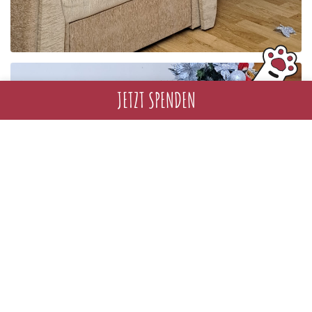
JETZT SPENDEN