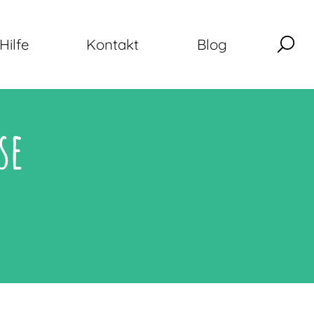
Hilfe
Kontakt
Blog
se