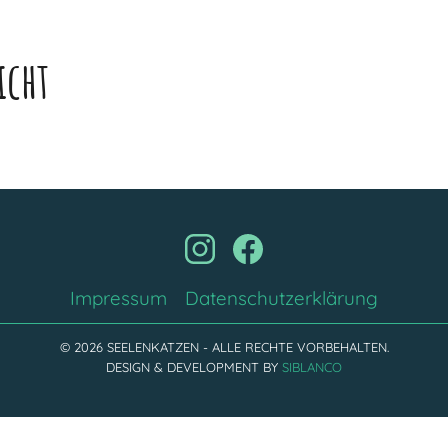
icht
Impressum
Datenschutzerklärung
© 2026 SEELENKATZEN - ALLE RECHTE VORBEHALTEN.
DESIGN & DEVELOPMENT BY
SIBLANCO