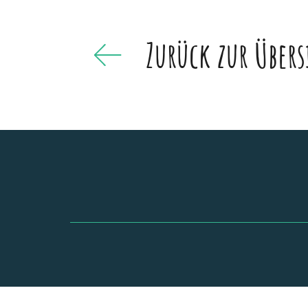
Zurück zur Übers