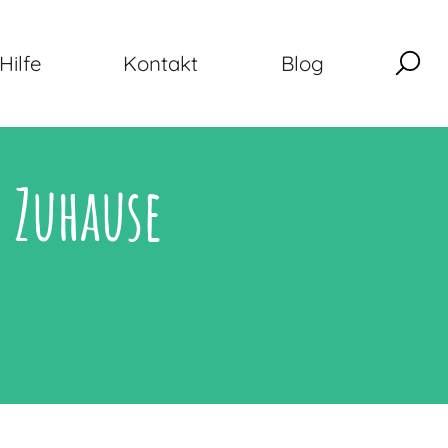
Hilfe
Kontakt
Blog
 Zuhause