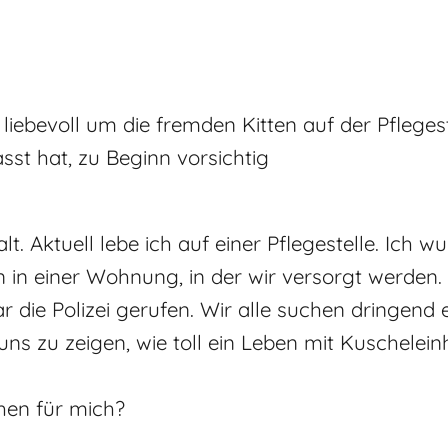
liebevoll um die fremden Kitten auf der Pflegest
st hat, zu Beginn vorsichtig
alt. Aktuell lebe ich auf einer Pflegestelle. Ich 
n in einer Wohnung, in der wir versorgt werden. 
 die Polizei gerufen. Wir alle suchen dringend e
ns zu zeigen, wie toll ein Leben mit Kuscheleinh
chen für mich?