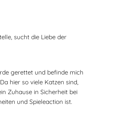
elle, sucht die Liebe der
wurde gerettet und befinde mich
Da hier so viele Katzen sind,
in Zuhause in Sicherheit bei
eiten und Spieleaction ist.