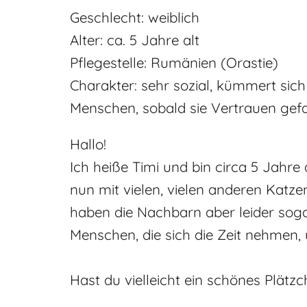
Geschlecht: weiblich
Alter: ca. 5 Jahre alt
Pflegestelle: Rumänien (Orastie)
Charakter: sehr sozial, kümmert sich 
Menschen, sobald sie Vertrauen gefas
Hallo!
Ich heiße Timi und bin circa 5 Jahre 
nun mit vielen, vielen anderen Katze
haben die Nachbarn aber leider sogar
Menschen, die sich die Zeit nehmen, u
Hast du vielleicht ein schönes Plätz