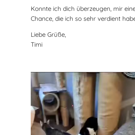
Konnte ich dich überzeugen, mir ei
Chance, die ich so sehr verdient hab
Liebe Grüße,
Timi