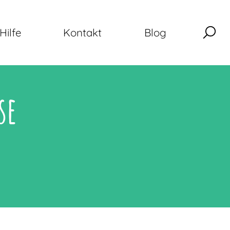
Hilfe
Kontakt
Blog
se