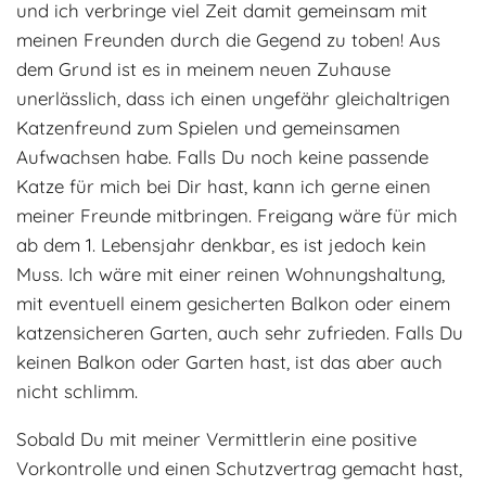
und ich verbringe viel Zeit damit gemeinsam mit
meinen Freunden durch die Gegend zu toben! Aus
dem Grund ist es in meinem neuen Zuhause
unerlässlich, dass ich einen ungefähr gleichaltrigen
Katzenfreund zum Spielen und gemeinsamen
Aufwachsen habe. Falls Du noch keine passende
Katze für mich bei Dir hast, kann ich gerne einen
meiner Freunde mitbringen. Freigang wäre für mich
ab dem 1. Lebensjahr denkbar, es ist jedoch kein
Muss. Ich wäre mit einer reinen Wohnungshaltung,
mit eventuell einem gesicherten Balkon oder einem
katzensicheren Garten, auch sehr zufrieden. Falls Du
keinen Balkon oder Garten hast, ist das aber auch
nicht schlimm.
Sobald Du mit meiner Vermittlerin eine positive
Vorkontrolle und einen Schutzvertrag gemacht hast,