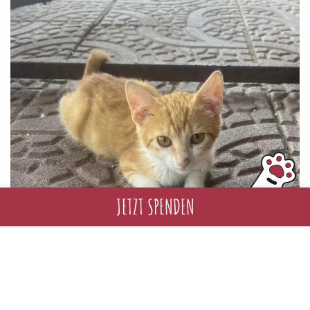
JETZT SPENDEN