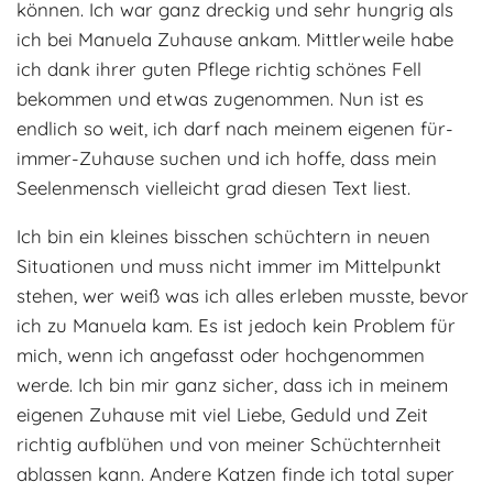
können. Ich war ganz dreckig und sehr hungrig als
ich bei Manuela Zuhause ankam. Mittlerweile habe
ich dank ihrer guten Pflege richtig schönes Fell
bekommen und etwas zugenommen. Nun ist es
endlich so weit, ich darf nach meinem eigenen für-
immer-Zuhause suchen und ich hoffe, dass mein
Seelenmensch vielleicht grad diesen Text liest.
Ich bin ein kleines bisschen schüchtern in neuen
Situationen und muss nicht immer im Mittelpunkt
stehen, wer weiß was ich alles erleben musste, bevor
ich zu Manuela kam. Es ist jedoch kein Problem für
mich, wenn ich angefasst oder hochgenommen
werde. Ich bin mir ganz sicher, dass ich in meinem
eigenen Zuhause mit viel Liebe, Geduld und Zeit
richtig aufblühen und von meiner Schüchternheit
ablassen kann. Andere Katzen finde ich total super