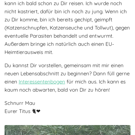
kann ich bald schon zu Dir reisen. Ich wurde noch
nicht kastriert, dafür bin ich noch zu jung. Wenn ich
zu Dir komme, bin ich bereits gechipt, geimpft
(Katzenschnupfen, Katzenseuche und Tollwut), gegen
eventuelle Parasiten behandelt und entwurmt.
Außerdem bringe ich natürlich auch einen EU-
Heimtierausweis mit.
Du kannst Dir vorstellen, gemeinsam mit mir einen
neuen Lebensabschnitt zu beginnen? Dann füll gerne
einen
Interessentenbogen
für mich aus. Ich kann es
kaum noch abwarten, bald von Dir zu hören!
Schnurr Mau
Eurer Titus 🐈❤