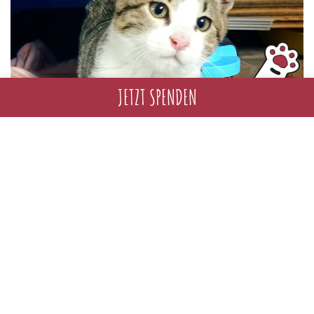
JETZT SPENDEN