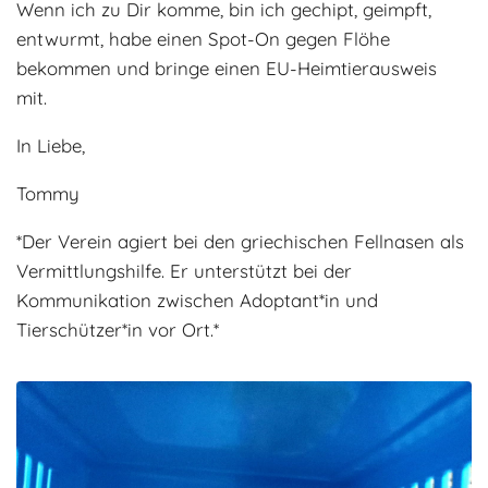
Wenn ich zu Dir komme, bin ich gechipt, geimpft,
entwurmt, habe einen Spot-On gegen Flöhe
bekommen und bringe einen EU-Heimtierausweis
mit.
In Liebe,
Tommy
*Der Verein agiert bei den griechischen Fellnasen als
Vermittlungshilfe. Er unterstützt bei der
Kommunikation zwischen Adoptant*in und
Tierschützer*in vor Ort.*