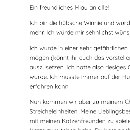
Ein freundliches Miau an alle!
Ich bin die hübsche Winnie und wurd
mehr. Ich würde mir sehnlichst wüns
Ich wurde in einer sehr gefährliche
mögen (könnt ihr euch das vorstelle
auszusetzen. Ich hatte also riesiges
wurde. Ich musste immer auf der Hut
erfahren kann.
Nun kommen wir aber zu meinem Char
Streicheleinheiten. Meine Lieblingsbes
mit meinen Katzenfreunden zu spiele