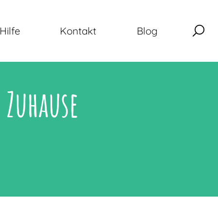
Hilfe
Kontakt
Blog
 Zuhause