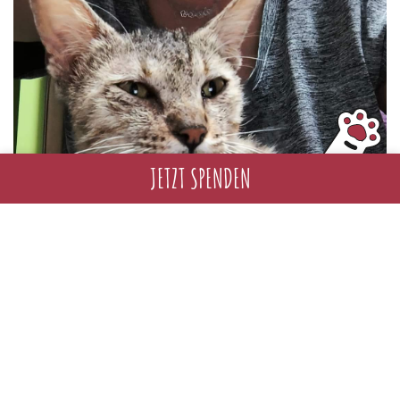
JETZT SPENDEN