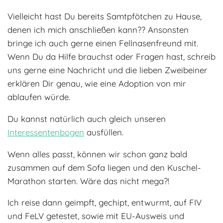
Vielleicht hast Du bereits Samtpfötchen zu Hause,
denen ich mich anschließen kann?? Ansonsten
bringe ich auch gerne einen Fellnasenfreund mit.
Wenn Du da Hilfe brauchst oder Fragen hast, schreib
uns gerne eine Nachricht und die lieben Zweibeiner
erklären Dir genau, wie eine Adoption von mir
ablaufen würde.
Du kannst natürlich auch gleich unseren
Interessentenbogen
ausfüllen.
Wenn alles passt, können wir schon ganz bald
zusammen auf dem Sofa liegen und den Kuschel-
Marathon starten. Wäre das nicht mega?!
Ich reise dann geimpft, gechipt, entwurmt, auf FIV
und FeLV getestet, sowie mit EU-Ausweis und