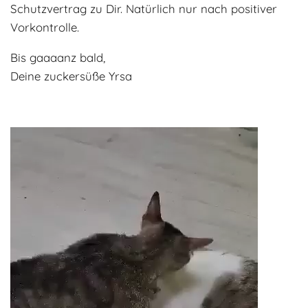
Schutzvertrag zu Dir. Natürlich nur nach positiver
Vorkontrolle.
Bis gaaaanz bald,
Deine zuckersüße Yrsa