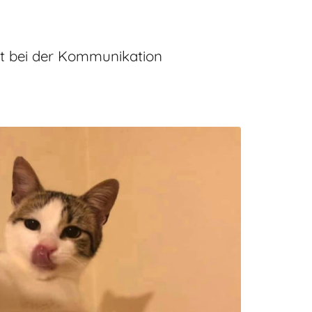
tzt bei der Kommunikation