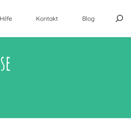
Hilfe
Kontakt
Blog
se