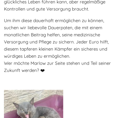
glückliches Leben führen kann, aber regelmäßige
Kontrollen und gute Versorgung braucht.
Um ihm diese dauerhaft ermöglichen zu können,
suchen wir liebevolle Dauerpaten, die mit einem
monatlichen Beitrag helfen, seine medizinische
Versorgung und Pflege zu sichern. Jeder Euro hilft,
diesem tapferen kleinen Kämpfer ein sicheres und
würdiges Leben zu ermöglichen.
Wer möchte Marlow zur Seite stehen und Teil seiner
Zukunft werden? ❤️