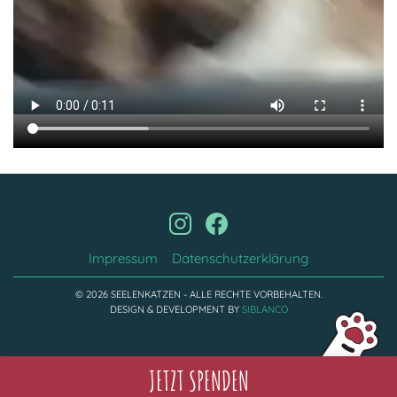
Impressum
Datenschutzerklärung
© 2026 SEELENKATZEN - ALLE RECHTE VORBEHALTEN.
DESIGN & DEVELOPMENT BY
SIBLANCO
JETZT SPENDEN