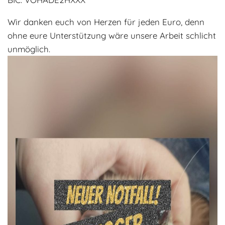
Wir danken euch von Herzen für jeden Euro, denn
ohne eure Unterstützung wäre unsere Arbeit schlicht
unmöglich.