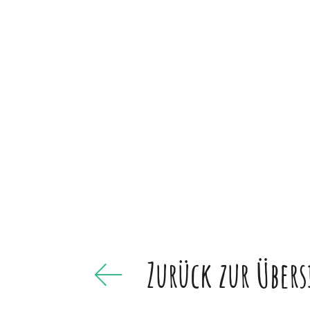
Zurück zur Übers