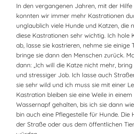
In den vergangenen Jahren, mit der Hilfe 
konnten wir immer mehr Kastrationen du
unglaublich viele Hunde und Katzen, die no
diese Kastrationen sehr wichtig. Ich hol
ab, lasse sie kastrieren, nehme sie einige
bringe sie dann den Menschen zurück. M
dann: „Ich will die Katze nicht mehr, bring
und stressiger Job. Ich lasse auch Straß
sie sehr wild und ich muss sie mit einer 
Kastration bleiben sie eine Weile in eine
Wassernapf gehalten, bis ich sie dann wie
bin auch eine Pflegestelle für Hunde. D
der Straße oder aus dem öffentlichen Tie