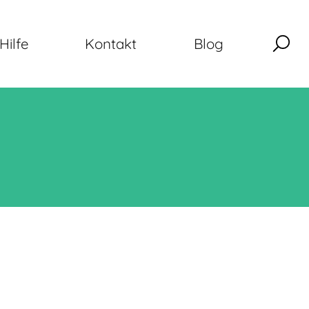
Hilfe
Kontakt
Blog