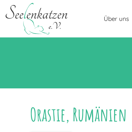
Über uns
Orastie, Rumänien