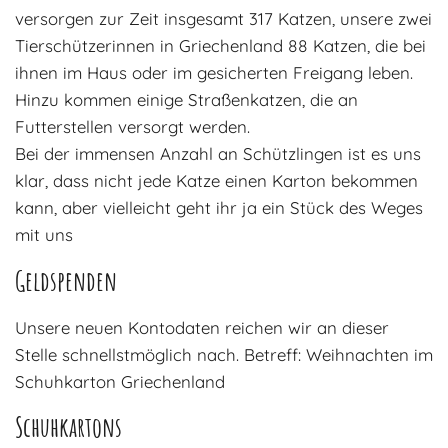
versorgen zur Zeit insgesamt 317 Katzen, unsere zwei
Tierschützerinnen in Griechenland 88 Katzen, die bei
ihnen im Haus oder im gesicherten Freigang leben.
Hinzu kommen einige Straßenkatzen, die an
Futterstellen versorgt werden.
Bei der immensen Anzahl an Schützlingen ist es uns
klar, dass nicht jede Katze einen Karton bekommen
kann, aber vielleicht geht ihr ja ein Stück des Weges
mit uns
Geldspenden
Unsere neuen Kontodaten reichen wir an dieser
Stelle schnellstmöglich nach. Betreff: Weihnachten im
Schuhkarton Griechenland
Schuhkartons