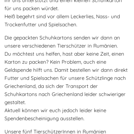
ihr uns unterstützt und einen kleinen Schuhkarton
für uns packen würdet.
Heiß begehrt sind vor allem Leckerlies, Nass- und
Trockenfutter und Spielsachen.
Die gepackten Schuhkartons senden wir dann an
unsere verschiedenen Tierschützer in Rumänien.
Du möchtest uns helfen, hast aber keine Zeit, einen
Karton zu packen? Kein Problem, auch eine
Geldspende hilft uns. Damit bestellen wir dann direkt
Futter und Spielsachen für unsere Schützlinge nach
Griechenland, da sich der Transport der
Schuhkartons nach Griechenland leider schwieriger
gestaltet.
Aktuell können wir euch jedoch leider keine
Spendenbescheinigung ausstellen.
Unsere fünf TierschützerInnen in Rumänien