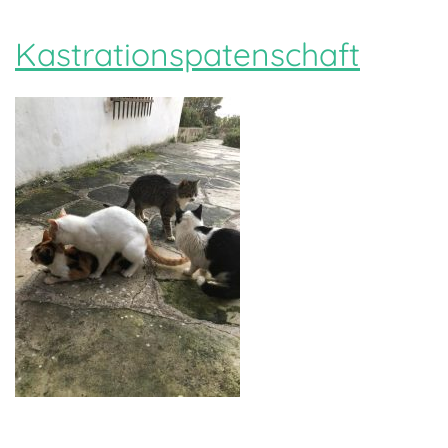
Kastrationspatenschaft