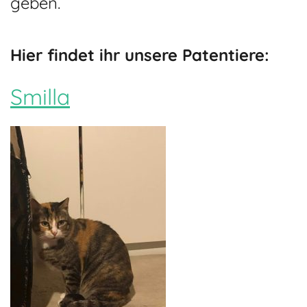
geben.
Hier findet ihr unsere Patentiere:
Smilla