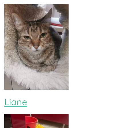
Liane