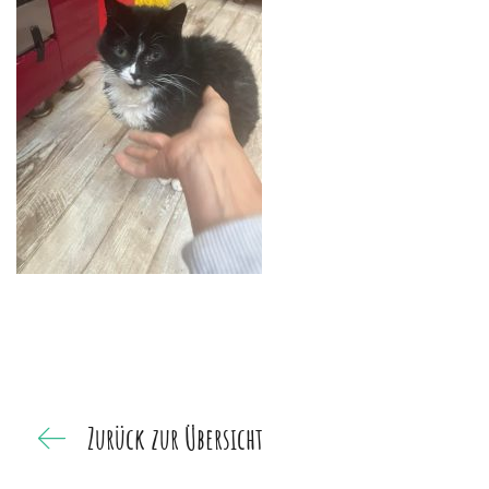
Zurück zur Übersicht