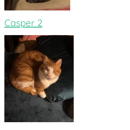
Casper 2