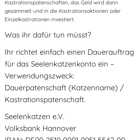
Kastrationspatenschaften, das Geld wird dann
gesammelt und in die Kastrationsaktionen oder
Einzelkastrationen investiert.
Was ihr dafür tun müsst?
Ihr richtet einfach einen Dauerauftrag
für das Seelenkatzenkonto ein –
Verwendungszweck:
Dauerpatenschaft (Katzenname) /
Kastrationspatenschaft.
Seelenkatzen e.V.
Volksbank Hannover