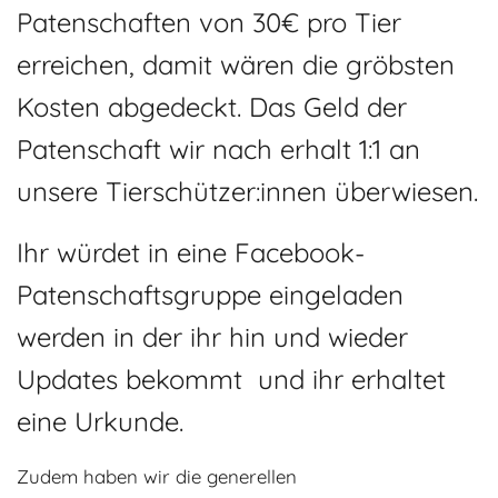
Patenschaften von 30€ pro Tier
erreichen, damit wären die gröbsten
Kosten abgedeckt. Das Geld der
Patenschaft wir nach erhalt 1:1 an
unsere Tierschützer:innen überwiesen.
Ihr würdet in eine Facebook-
Patenschaftsgruppe eingeladen
werden in der ihr hin und wieder
Updates bekommt und ihr erhaltet
eine Urkunde.
Zudem haben wir die generellen