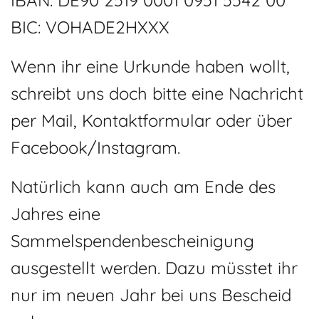
IBAN: DE90 2519 0001 0951 5542 00
BIC: VOHADE2HXXX
Wenn ihr eine Urkunde haben wollt,
schreibt uns doch bitte eine Nachricht
per Mail, Kontaktformular oder über
Facebook/Instagram.
Natürlich kann auch am Ende des
Jahres eine
Sammelspendenbescheinigung
ausgestellt werden. Dazu müsstet ihr
nur im neuen Jahr bei uns Bescheid