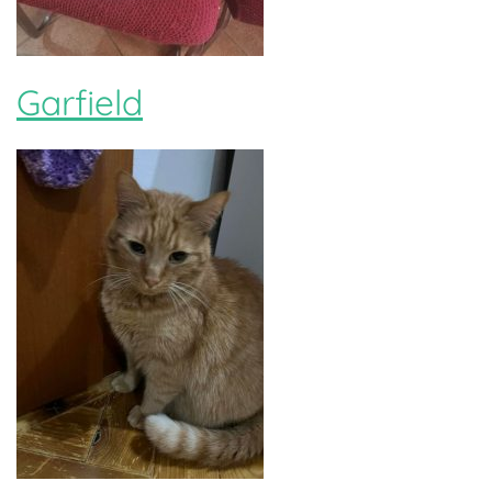
Garfield