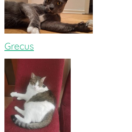
Grecus